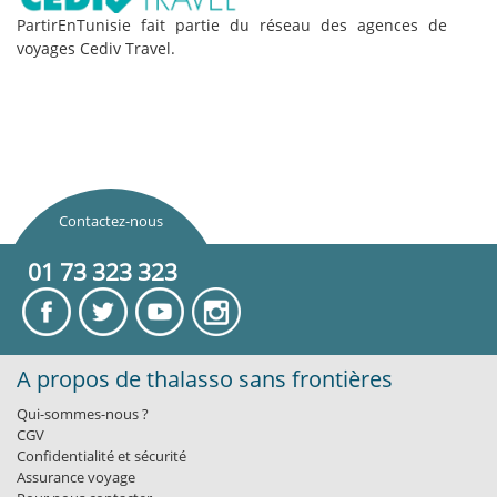
PartirEnTunisie fait partie du réseau des agences de
voyages Cediv Travel.
Contactez-nous
01 73 323 323
A propos de thalasso sans frontières
Qui-sommes-nous ?
CGV
Confidentialité et sécurité
Assurance voyage