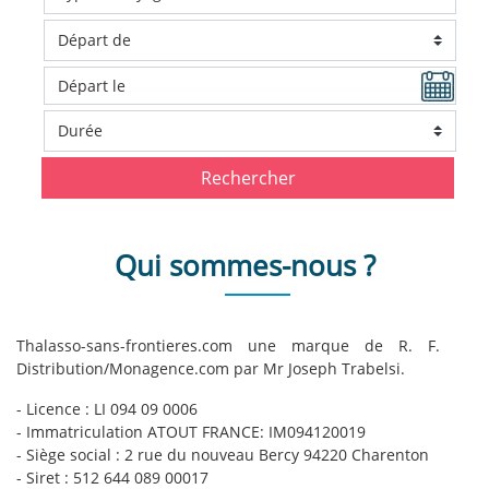
Rechercher
Qui sommes-nous ?
Thalasso-sans-frontieres.com une marque de R. F.
Distribution/
Monagence.com
par Mr Joseph Trabelsi.
- Licence : LI 094 09 0006
- Immatriculation ATOUT FRANCE: IM094120019
- Siège social : 2 rue du nouveau Bercy 94220 Charenton
- Siret : 512 644 089 00017