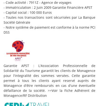
- Code activité : 7911Z - Agence de voyages
- Immatriculation : 2 Juin 2009 Garantie Financière APST
- Capital social : 100 000 Euros
- Toutes nos transactions sont sécurisées par La Banque
Société Générale
- Notre système de paiement est conforme à la norme PCI
DSS
Garantie APST : L'Association Professionnelle de
Solidarité du Tourisme garantit les clients de Monagence
pour l'integralité des sommes versées. Cette garantie
permet à tous les clients ayant reservé auprès de
Monagence d'être remboursés en cas d'une éventuelle
défaillance de la société. >>
Voir la Fiche Adhérent de
Monagence/RF Distribution