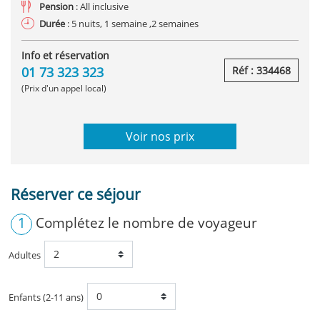
Pension
: All inclusive
Durée
: 5 nuits, 1 semaine ,2 semaines
Info et réservation
01 73 323 323
Réf : 334468
(Prix d'un appel local)
Voir nos prix
Réserver ce séjour
1
Complétez le nombre de voyageur
Adultes
Enfants (2-11 ans)