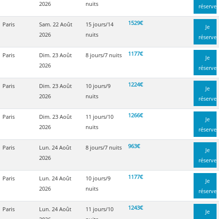
2026
nuits
réserve
1529€
Paris
Sam. 22 Août
15 jours/14
Je
2026
nuits
réserve
1177€
Paris
Dim. 23 Août
8 jours/7 nuits
Je
2026
réserve
1224€
Paris
Dim. 23 Août
10 jours/9
Je
2026
nuits
réserve
1266€
Paris
Dim. 23 Août
11 jours/10
Je
2026
nuits
réserve
963€
Paris
Lun. 24 Août
8 jours/7 nuits
Je
2026
réserve
1177€
Paris
Lun. 24 Août
10 jours/9
Je
2026
nuits
réserve
1243€
Paris
Lun. 24 Août
11 jours/10
Je