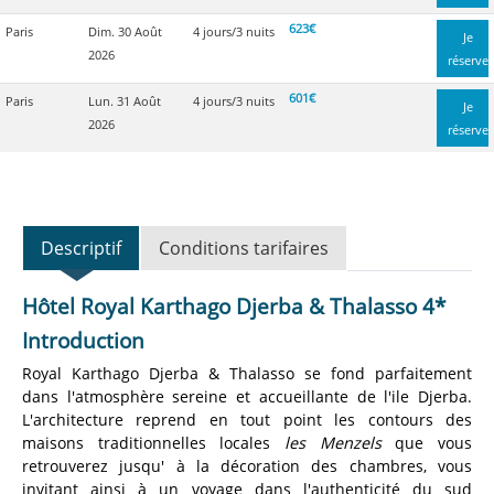
623€
Paris
Dim. 30 Août
4 jours/3 nuits
Je
2026
réserve
601€
Paris
Lun. 31 Août
4 jours/3 nuits
Je
2026
réserve
Descriptif
Conditions tarifaires
Hôtel Royal Karthago Djerba & Thalasso 4*
Introduction
Royal Karthago Djerba & Thalasso se fond parfaitement
dans l'atmosphère sereine et accueillante de l'ile Djerba.
L'architecture reprend en tout point les contours des
maisons traditionnelles locales
les Menzels
que vous
retrouverez jusqu' à la décoration des chambres, vous
invitant ainsi à un voyage dans l'authenticité du sud