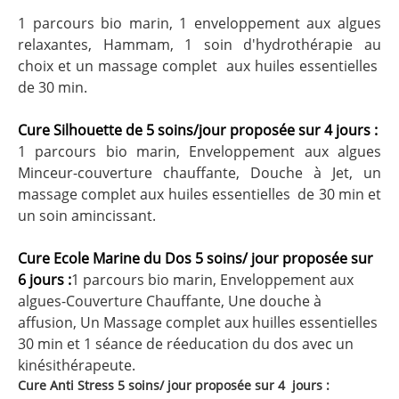
1 parcours bio marin, 1 enveloppement aux algues
relaxantes, Hammam, 1 soin d'hydrothérapie au
choix et un massage complet aux huiles essentielles
de 30 min.
Cure Silhouette de 5 soins/jour proposée sur 4 jours :
1 parcours bio marin, Enveloppement aux algues
Minceur-couverture chauffante, Douche à Jet, un
massage complet aux huiles essentielles de 30 min et
un soin amincissant.
Cure Ecole Marine du Dos 5 soins/ jour proposée sur
6 jours :
1 parcours bio marin, Enveloppement aux
algues-Couverture Chauffante, Une douche à
affusion, Un Massage complet aux huilles essentielles
30 min et 1 séance de réeducation du dos avec un
kinésithérapeute.
Cure Anti Stress 5 soins/ jour proposée sur 4 jours :