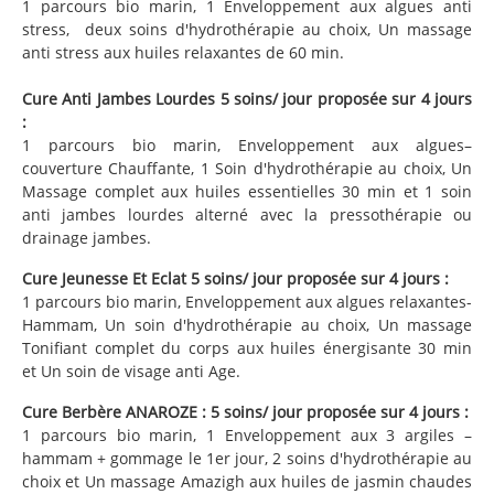
1 parcours bio marin, 1 Enveloppement aux algues anti
stress, deux soins d'hydrothérapie au choix, Un massage
anti stress aux huiles relaxantes de 60 min.
Cure Anti Jambes Lourdes 5 soins/ jour proposée sur 4 jours
:
1 parcours bio marin, Enveloppement aux algues–
couverture Chauffante, 1 Soin d'hydrothérapie au choix, Un
Massage complet aux huiles essentielles 30 min et 1 soin
anti jambes lourdes alterné avec la pressothérapie ou
drainage jambes.
Cure Jeunesse Et Eclat 5 soins/ jour proposée sur 4 jours :
1 parcours bio marin, Enveloppement aux algues relaxantes-
Hammam, Un soin d'hydrothérapie au choix, Un massage
Tonifiant complet du corps aux huiles énergisante 30 min
et Un soin de visage anti Age.
Cure Berbère ANAROZE : 5 soins/ jour proposée sur 4 jours :
1 parcours bio marin, 1 Enveloppement aux 3 argiles –
hammam + gommage le 1er jour, 2 soins d'hydrothérapie au
choix et Un massage Amazigh aux huiles de jasmin chaudes