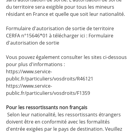
du territoire sera exigible pour tous les mineurs
résidant en France et quelle que soit leur nationalité.
Formulaire d'autorisation de sortie de territoire
CERFA n°15646*01 à télécharger ici :
Formulaire
d'autorisation de sortie
Vous pouvez également consulter les sites ci-dessous
pour plus d'informations :
https://www.service-
public.fr/particuliers/vosdroits/R46121
https://www.service-
public.fr/particuliers/vosdroits/F1359
Pour les ressortissants non français
Selon leur nationalité, les ressortissants étrangers
doivent être en conformité avec les formalités
d'entrée exigées par le pays de destination. Veuillez