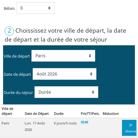
Bébés
2
Choississez votre ville de départ, la date
de départ et la durée de votre séjour
Ville de départ
Date de départ
Durée du sejour
Ville de
départ
Date de Départ
Durée
PrixTT/Pers.
Réduction
954€
Paris
Lun. 17 Août
6 jours/5 nuits
Je
2026
réserve