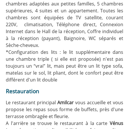
chambres adaptées aux petites familles, 5 chambres
supérieures, 4 suites et un appartement. Toutes les
chambres sont équipées de TV satellite, courant
220V, climatisation, Téléphone direct, Connexion
Internet dans le Hall de la réception, Coffre individuel
à la réception (payant), Baignoire, WC séparés et
Sèche-cheveux.
*Configuration des lits : le lit supplémentaire dans
une chambre triple ( si elle est proposée) n'est pas
toujours un “vrai” lit, mais peut être un lit type sofa,
matelas sur le sol, lit pliant, dont le confort peut être
différent d'un lit double
Restauration
Le restaurant principal
Amilcar
vous accueille et vous
propose les repas sous forme de buffets, près d'une
terrasse ombragée et fleurie.
A l'arrière se trouve le restaurant à la carte
Vénus