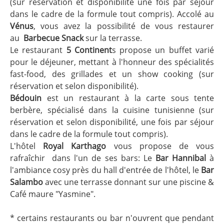
(sur réservation et disponibilité une fois par séjour
dans le cadre de la formule tout compris). Accolé au
Vénus
, vous avez la possibilité de vous restaurer
au
Barbecue Snack
sur la terrasse.
Le restaurant
5 Continent
s propose un buffet varié
pour le déjeuner, mettant à l'honneur des spécialités
fast-food, des grillades et un show cooking (sur
réservation et selon disponibilité).
Bédouin
est un restaurant à la carte sous tente
berbère, spécialisé dans la cuisine tunisienne (sur
réservation et selon disponibilité, une fois par séjour
dans le cadre de la formule tout compris).
L'hôtel
Royal Karthago
vous propose de vous
rafraîchir dans l'un de ses bars: Le
Bar Hannibal
à
l'ambiance cosy près du hall d'entrée de l'hôtel, le
Bar
Salambo
avec une terrasse donnant sur une piscine &
Café maure "Yasmine".
* certains restaurants ou bar n'ouvrent que pendant