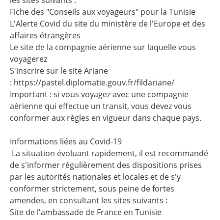
Fiche des "Conseils aux voyageurs" pour la Tunisie
L'Alerte Covid du site du ministère de l'Europe et des
affaires étrangères
Le site de la compagnie aérienne sur laquelle vous
voyagerez
S'inscrire sur le site Ariane
:
https://pastel.diplomatie.gouv.fr/fildariane/
Important : si vous voyagez avec une compagnie
aérienne qui effectue un transit, vous devez vous
conformer aux règles en vigueur dans chaque pays.
Informations liées au Covid-19
La situation évoluant rapidement, il est recommandé
de s'informer régulièrement des dispositions prises
par les autorités nationales et locales et de s'y
conformer strictement, sous peine de fortes
amendes, en consultant les sites suivants :
Site de l'ambassade de France en Tunisie