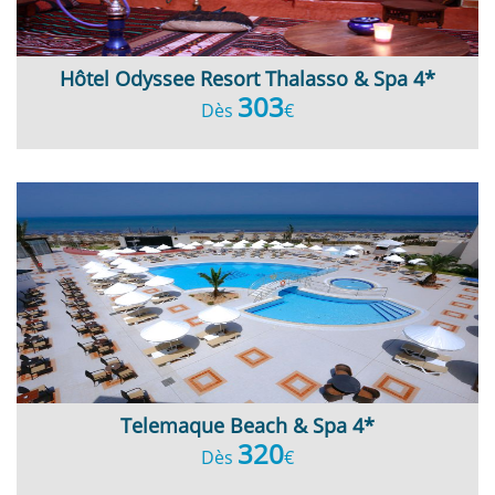
Hôtel Odyssee Resort Thalasso & Spa 4*
303
Dès
€
Telemaque Beach & Spa 4*
320
Dès
€