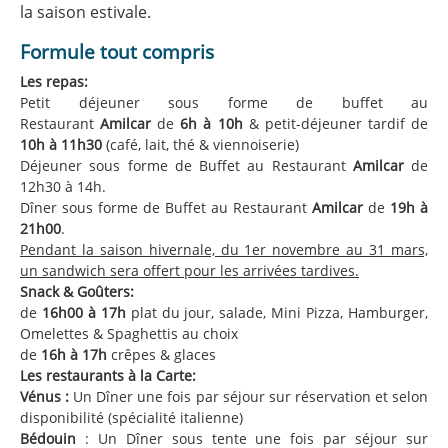
la saison estivale.
Formule tout compris
Les repas:
Petit déjeuner sous forme de buffet au
Restaurant
Amilcar
de
6h à 10h
&
petit-déjeuner tardif de
10h à 11h30
(café, lait, thé & viennoiserie)
Déjeuner sous forme de Buffet au Restaurant
Amilcar
de
12h30 à 14h.
Dîner sous forme de Buffet au Restaurant
Amilcar
de
19h à
21h00
.
Pendant la saison hivernale, du 1er novembre au 31 mars,
un sandwich sera offert pour les arrivées tardives.
Snack & Goûters:
de
16h00 à 17h
plat du jour, salade, Mini Pizza, Hamburger,
Omelettes & Spaghettis au choix
de
16h à 17h
crêpes & glaces
Les restaurants à la Carte:
Vénus :
Un Dîner une fois par séjour sur réservation et selon
disponibilité (spécialité italienne)
Bédouin
: Un Dîner sous tente une fois par séjour sur