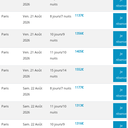
2026
nuits
réserve
1137€
Paris
Ven. 21 Août
8 jours/7 nuits
Je
2026
réserve
1356€
Paris
Ven. 21 Août
10 jours/9
Je
2026
nuits
réserve
1405€
Paris
Ven. 21 Août
11 jours/10
Je
2026
nuits
réserve
1552€
Paris
Ven. 21 Août
15 jours/14
Je
2026
nuits
réserve
1177€
Paris
Sam. 22 Août
8 jours/7 nuits
Je
2026
réserve
1313€
Paris
Sam. 22 Août
11 jours/10
Je
2026
nuits
réserve
1316€
Paris
Sam. 22 Août
10 jours/9
Je