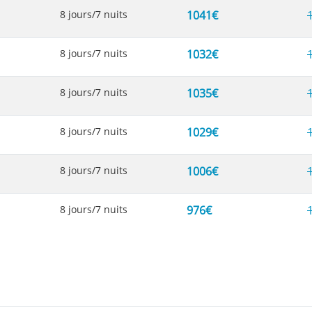
8 jours/7 nuits
1041€
8 jours/7 nuits
1032€
8 jours/7 nuits
1035€
8 jours/7 nuits
1029€
8 jours/7 nuits
1006€
8 jours/7 nuits
976€