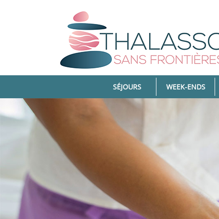
(CURRENT)
SÉJOURS
WEEK-ENDS