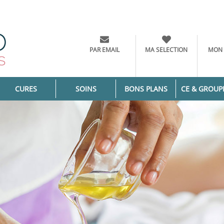
PAR EMAIL
MA SELECTION
MON
CURES
SOINS
BONS PLANS
CE & GROUP