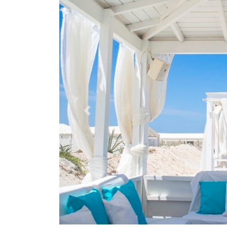
Previous