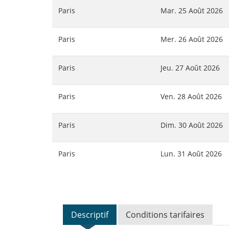
Paris
Mar. 25 Août 2026
Paris
Mer. 26 Août 2026
Paris
Jeu. 27 Août 2026
Paris
Ven. 28 Août 2026
Paris
Dim. 30 Août 2026
Paris
Lun. 31 Août 2026
Descriptif
Conditions tarifaires