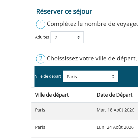
Réserver ce séjour
1
Complétez le nombre de voyage
Adultes
2
Choississez votre ville de départ,
Ville de départ
Ville de départ
Date de Départ
Paris
Mar. 18 Août 2026
Paris
Lun. 24 Août 2026