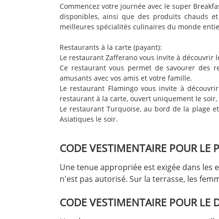
Commencez votre journée avec le super Breakfast 
disponibles, ainsi que des produits chauds et
meilleures spécialités culinaires du monde entie
Restaurants à la carte (payant):
Le restaurant Zafferano vous invite à découvrir l
Ce restaurant vous permet de savourer des rece
amusants avec vos amis et votre famille.
Le restaurant Flamingo vous invite à découvrir 
restaurant à la carte, ouvert uniquement le soi
Le restaurant Turquoise, au bord de la plage et 
Asiatiques le soir.
CODE VESTIMENTAIRE POUR LE P
Une tenue appropriée est exigée dans les e
n'est pas autorisé. Sur la terrasse, les f
CODE VESTIMENTAIRE POUR LE 